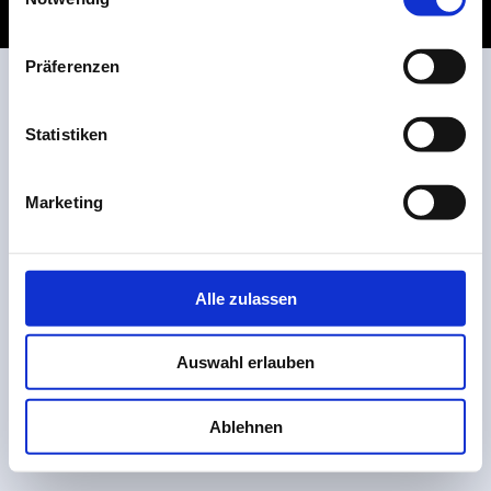
Webansicht
Druckversion
|
Sitemap
Präferenzen
Statistiken
Marketing
Alle zulassen
Auswahl erlauben
Ablehnen